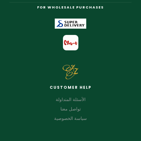
FOR WHOLESALE PURCHASES
CUSTOMER HELP
الأسئلة المتداولة
تواصل معنا
سياسة الخصوصية