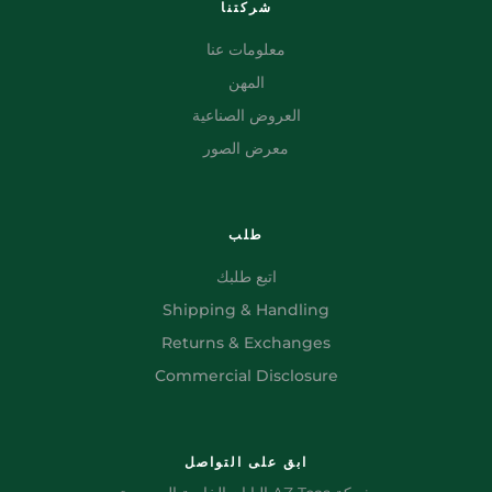
شركتنا
معلومات عنا
المهن
العروض الصناعية
معرض الصور
طلب
اتبع طلبك
Shipping & Handling
Returns & Exchanges
Commercial Disclosure
ابق على التواصل