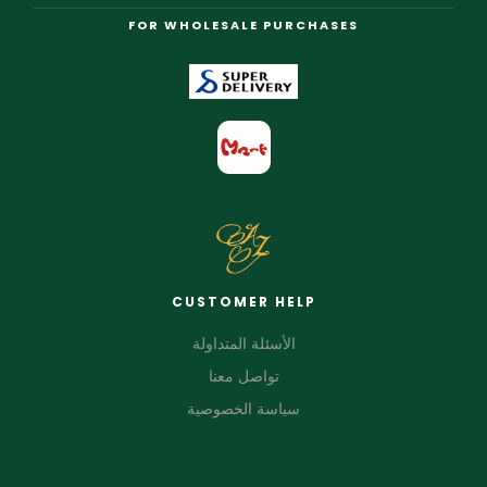
FOR WHOLESALE PURCHASES
CUSTOMER HELP
الأسئلة المتداولة
تواصل معنا
سياسة الخصوصية