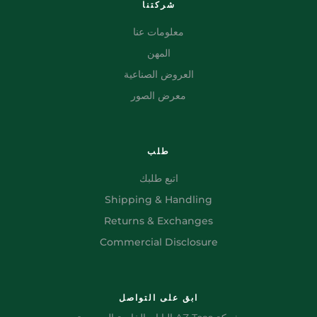
شركتنا
معلومات عنا
المهن
العروض الصناعية
معرض الصور
طلب
اتبع طلبك
Shipping & Handling
Returns & Exchanges
Commercial Disclosure
ابق على التواصل