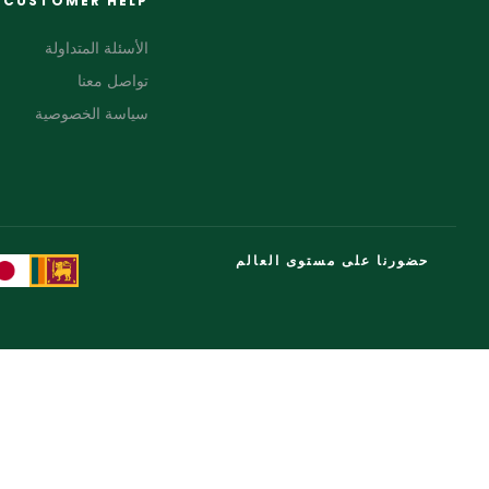
CUSTOMER HELP
الأسئلة المتداولة
تواصل معنا
سياسة الخصوصية
حضورنا على مستوى العالم