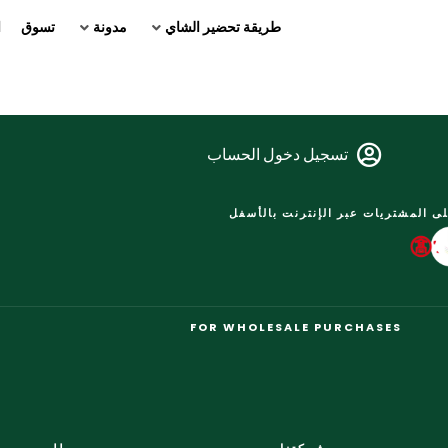
طريقة تحضير الشاي
مدونة
تسوق
ا
تسجيل دخول الحساب
ى المشتريات عبر الإنترنت بالأسفل
FOR WHOLESALE PURCHASES