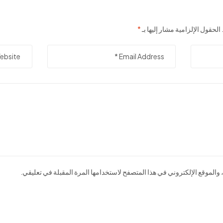
الحقول الإلزامية مشار إليها بـ
*
الموقع الإلكتروني في هذا المتصفح لاستخدامها المرة المقبلة في تعليقي.