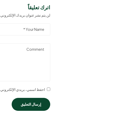
اترك تعليقاً
لن يتم نشر عنوان بريدك الإلكتروني.
احفظ اسمي، بريدي الإلكتروني، و