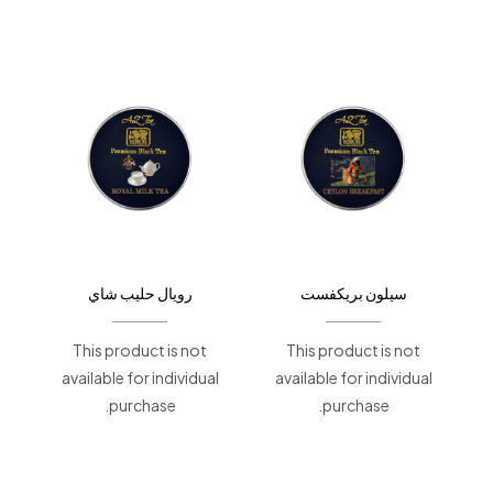
سيلون بريكفست
رويال حليب شاي
This product is not
This product is not
available for individual
available for individual
purchase.
purchase.