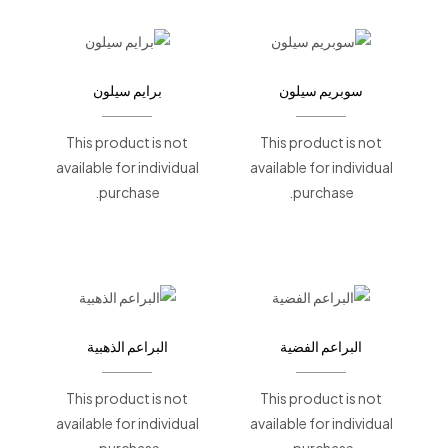
سوبريم سيلون
برايم سيلون
This product is not
This product is not
available for individual
available for individual
purchase.
purchase.
البراعم الفضية
البراعم الذهبية
This product is not
This product is not
available for individual
available for individual
purchase.
purchase.