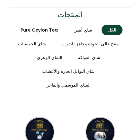
المنتجات
الكل
شاي أبيض
Pure Ceylon Tea
منتج عالي الجودة وجاهز للشرب
شاي الحمضيات
شاي الفواكه
الشاي الزهري
شاي التوابل الحارة والأعشاب
الشاي الموسمي والفاخر