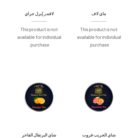
ماي لاف
لافندر إيرل جراي
This product is not
This product is not
available for individual
available for individual
purchase.
purchase.
شاي الجريب فروت
شاي البرتقال الفاخر