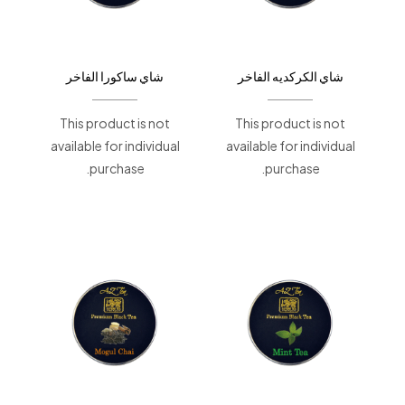
شاي الكركديه الفاخر
شاي ساكورا الفاخر
This product is not
This product is not
available for individual
available for individual
purchase.
purchase.