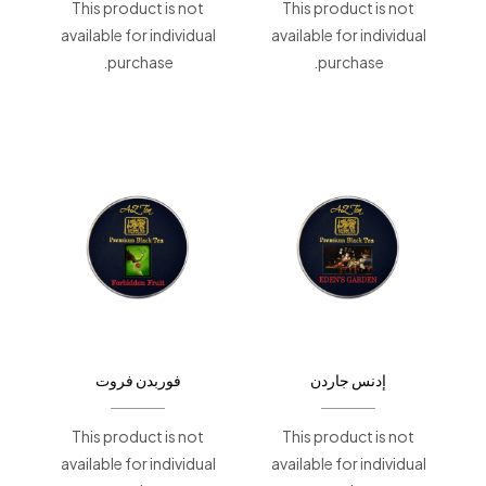
This product is not
This product is not
available for individual
available for individual
purchase.
purchase.
إدنس جاردن
فوربدن فروت
This product is not
This product is not
available for individual
available for individual