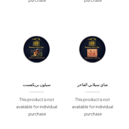
شاي سيلاني الفاخر
سيلون بريكفست
This product is not
This product is not
available for individual
available for individual
purchase.
purchase.