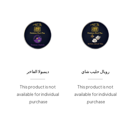
رويال حليب شاي
ديمبولا الفاخر
This product is not
This product is not
available for individual
available for individual
purchase.
purchase.