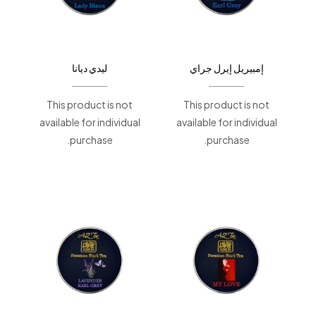
إمبيريل إيرل جراي
ليدي ديانا
This product is not
This product is not
available for individual
available for individual
purchase.
purchase.