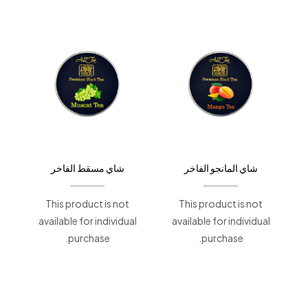
شاي المانجو الفاخر
شاي مسقط الفاخر
This product is not
This product is not
available for individual
available for individual
purchase.
purchase.