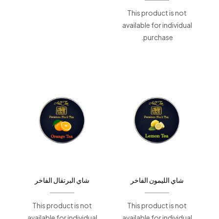
This product is not
available for individual
purchase.
شاي الليمون الفاخر
شاي البرتقال الفاخر
This product is not
This product is not
available for individual
available for individual