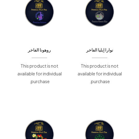
نوارا إيليا الفاخر
روهونا الفاخر
This product is not
This product is not
available for individual
available for individual
purchase.
purchase.