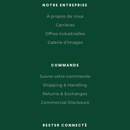
NOTRE ENTREPRISE
À propos de nous
Carrières
Offres industrielles
Galerie d'images
COMMANDE
Suivre votre commande
Shipping & Handling
Returns & Exchanges
Commercial Disclosure
RESTER CONNECTÉ