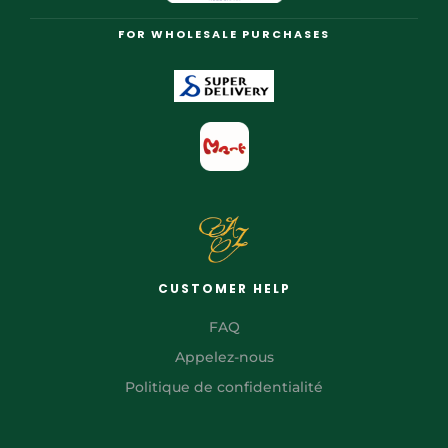
FOR WHOLESALE PURCHASES
CUSTOMER HELP
FAQ
Appelez-nous
Politique de confidentialité