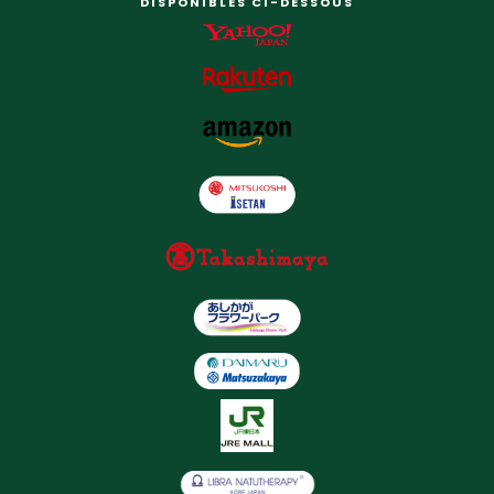
DISPONIBLES CI-DESSOUS