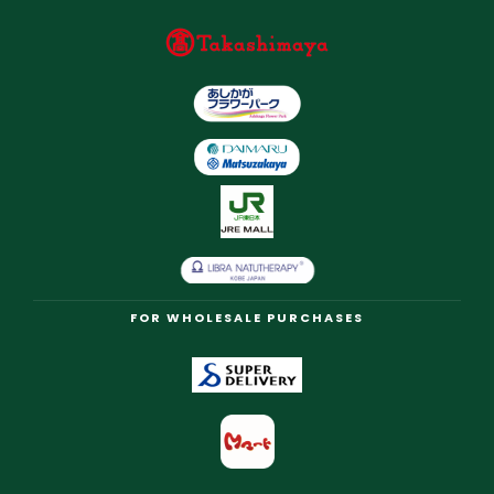
FOR WHOLESALE PURCHASES