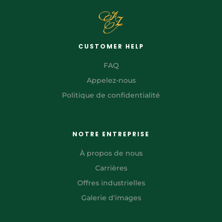
CUSTOMER HELP
FAQ
Appelez-nous
Politique de confidentialité
NOTRE ENTREPRISE
À propos de nous
Carrières
Offres industrielles
Galerie d'images