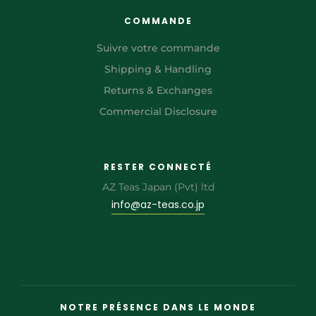
COMMANDE
Suivre votre commande
Shipping & Handling
Returns & Exchanges
Commercial Disclosure
RESTER CONNECTÉ
AZ Teas Japan (Pvt) ltd
info@az-teas.co.jp
NOTRE PRÉSENCE DANS LE MONDE