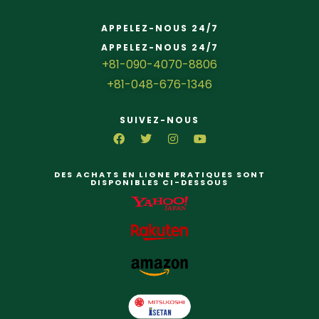
APPELEZ-NOUS 24/7
APPELEZ-NOUS 24/7
+81-090-4070-8806
+81-048-676-1346
SUIVEZ-NOUS
DES ACHATS EN LIGNE PRATIQUES SONT
DISPONIBLES CI-DESSOUS