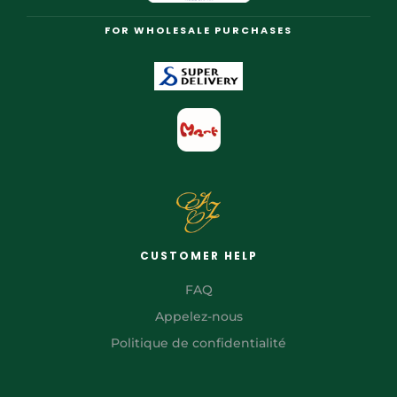
FOR WHOLESALE PURCHASES
CUSTOMER HELP
FAQ
Appelez-nous
Politique de confidentialité