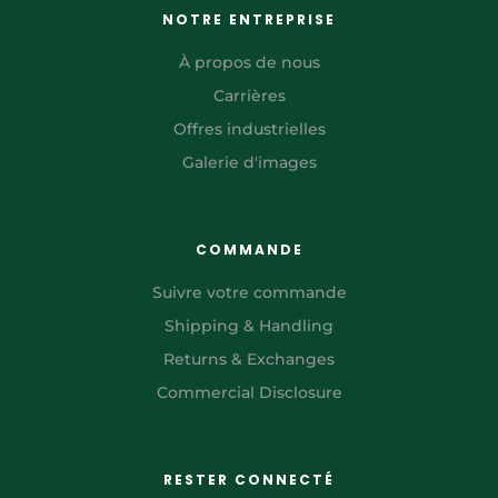
NOTRE ENTREPRISE
À propos de nous
Carrières
Offres industrielles
Galerie d'images
COMMANDE
Suivre votre commande
Shipping & Handling
Returns & Exchanges
Commercial Disclosure
RESTER CONNECTÉ