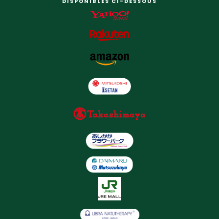
DISPONIBLES CI-DESSOUS