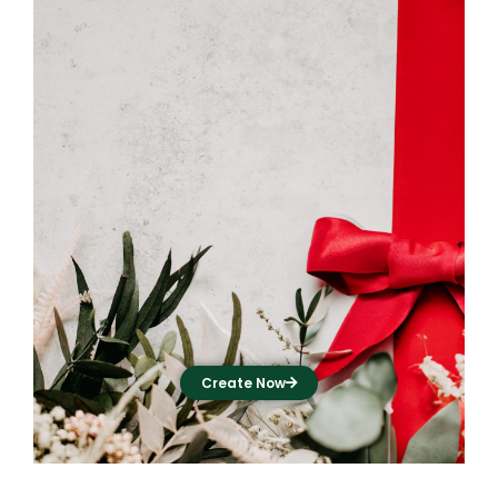
Create Now