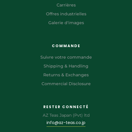
Carrières
Offres industrielles
Galerie d'images
COMMANDE
Suivre votre commande
Shipping & Handling
Returns & Exchanges
Commercial Disclosure
RESTER CONNECTÉ
AZ Teas Japan (Pvt) ltd
info@az-teas.co.jp