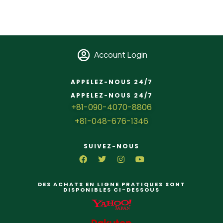
Account Login
APPELEZ-NOUS 24/7
APPELEZ-NOUS 24/7
+81-090-4070-8806
+81-048-676-1346
SUIVEZ-NOUS
DES ACHATS EN LIGNE PRATIQUES SONT
DISPONIBLES CI-DESSOUS