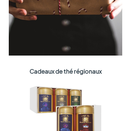
Cadeaux de thé régionaux