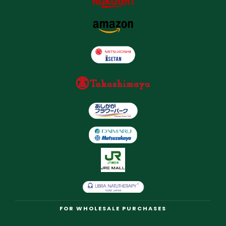
FOR WHOLESALE PURCHASES