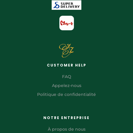
CUSTOMER HELP
FAQ
Appelez-nous
Politique de confidentialité
NOTRE ENTREPRISE
À propos de nous