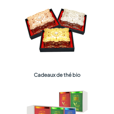
Cadeaux de thé bio