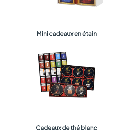
Mini cadeaux en étain
Cadeaux de thé blanc