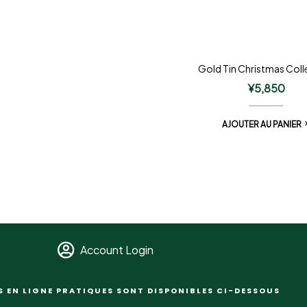
Gold Tin Christmas Coll
¥
5,850
AJOUTER AU PANIER
Account Login
S EN LIGNE PRATIQUES SONT DISPONIBLES CI-DESSOUS