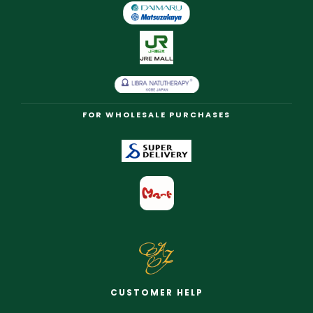
FOR WHOLESALE PURCHASES
CUSTOMER HELP