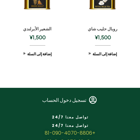
رويال حليب شاي
الشعير الأيرلندي
¥
1,500
¥
1,500
إضافة إلى السلة
إضافة إلى السلة
تسجيل دخول الحساب
تواصل معنا 24/7
تواصل معنا 24/7
+81-090-4070-8806