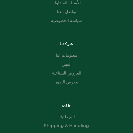
الأسئلة المتداولة
تواصل معنا
سياسة الخصوصية
شركتنا
معلومات عنا
المهن
العروض الصناعية
معرض الصور
طلب
اتبع طلبك
Shipping & Handling