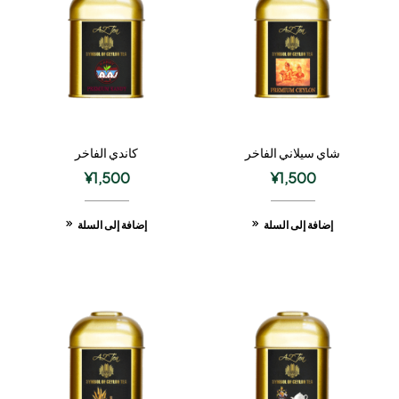
شاي سيلاني الفاخر
كاندي الفاخر
¥
1,500
¥
1,500
إضافة إلى السلة
إضافة إلى السلة