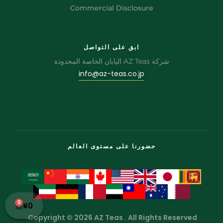
Commercial Disclosure
ابق على التواصل
شركة AZ Teas اليابان الخاصة المحدودة
info@az-teas.co.jp
حضورنا على مستوى العالم
0
¥
0
Copyright © 2026 AZ Teas . All Rights Reserved.