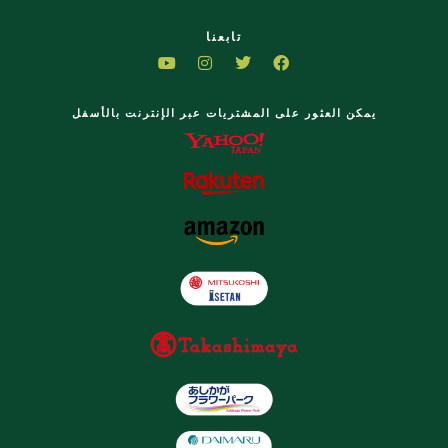
تابعنا
يمكن العثور على المشتريات عبر الإنترنت بالأسفل