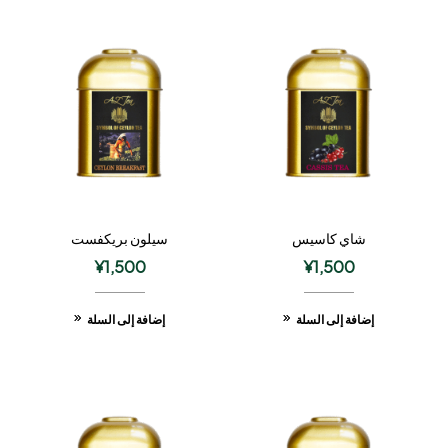
شاي كاسيس
سيلون بريكفست
¥
1,500
¥
1,500
إضافة إلى السلة
إضافة إلى السلة