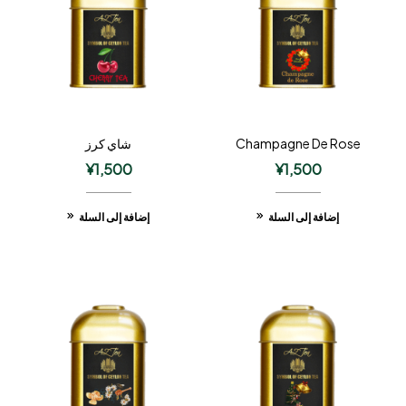
Champagne De Rose
شاي كرز
¥
1,500
¥
1,500
إضافة إلى السلة
إضافة إلى السلة