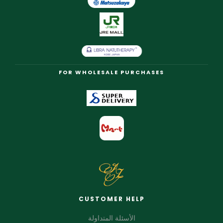
FOR WHOLESALE PURCHASES
CUSTOMER HELP
الأسئلة المتداولة