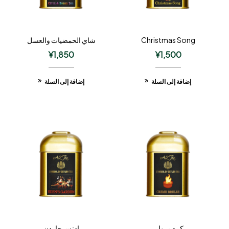
Christmas Song
شاي الحمضيات والعسل
¥
1,850
¥
1,500
إضافة إلى السلة
إضافة إلى السلة
كرم برولي
إدنس جاردن