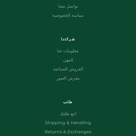
تواصل معنا
سياسة الخصوصية
شركتنا
معلومات عنا
المهن
العروض الصناعية
معرض الصور
طلب
اتبع طلبك
Shipping & Handling
Returns & Exchanges