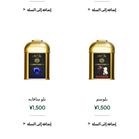
إضافة إلى السلة
إضافة إلى السلة
بلوسم
بلو سافايه
¥
1,500
¥
1,500
إضافة إلى السلة
إضافة إلى السلة