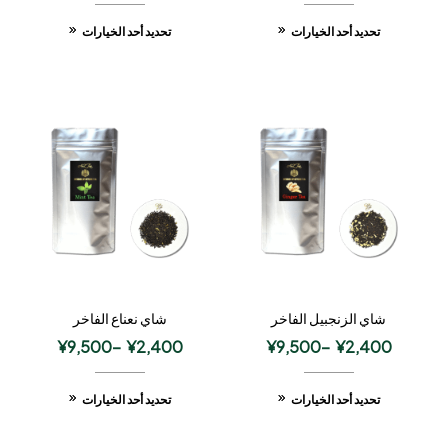
تحديد أحد الخيارات
تحديد أحد الخيارات
شاي الزنجبيل الفاخر
شاي نعناع الفاخر
¥
9,500
–
¥
2,400
¥
9,500
–
¥
2,400
تحديد أحد الخيارات
تحديد أحد الخيارات