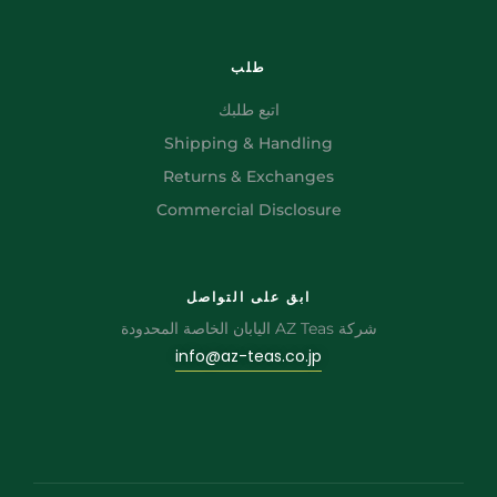
طلب
اتبع طلبك
Shipping & Handling
Returns & Exchanges
Commercial Disclosure
ابق على التواصل
شركة AZ Teas اليابان الخاصة المحدودة
info@az-teas.co.jp