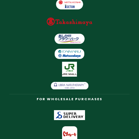
FOR WHOLESALE PURCHASES