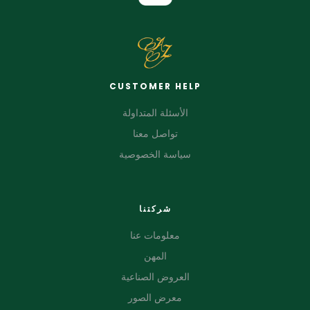
CUSTOMER HELP
الأسئلة المتداولة
تواصل معنا
سياسة الخصوصية
شركتنا
معلومات عنا
المهن
العروض الصناعية
معرض الصور