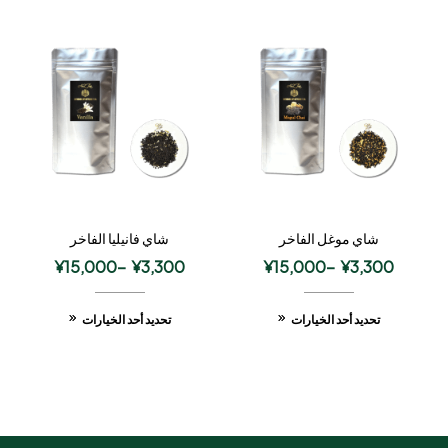
شاي موغل الفاخر
شاي فانيليا الفاخر
¥
15,000
–
¥
3,300
¥
15,000
–
¥
3,300
تحديد أحد الخيارات
تحديد أحد الخيارات