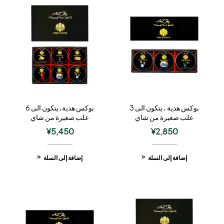
بوكس هدية ، يتكون الى 3
بوكس هدية، يتكون الى 6
علب صغيرة من شاي
علب صغيرة من شاي
الحمضيات
الحمضيات
¥
5,450
¥
2,850
إضافة إلى السلة
إضافة إلى السلة