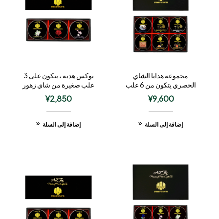
مجموعة هدايا الشاي
بوكس هدية ، يتكون على 3
الحصري يتكون من 6 علب
علب صغيرة من شاي زهور
صغيرة
¥
2,850
¥
9,600
إضافة إلى السلة
إضافة إلى السلة