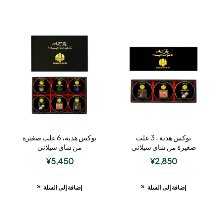
بوكس هدية ، 3 علب
بوكس هدية، 6 علب صغيرة
صغيرة من شاي سيلاني
من شاي سيلاني
¥
5,450
¥
2,850
إضافة إلى السلة
إضافة إلى السلة