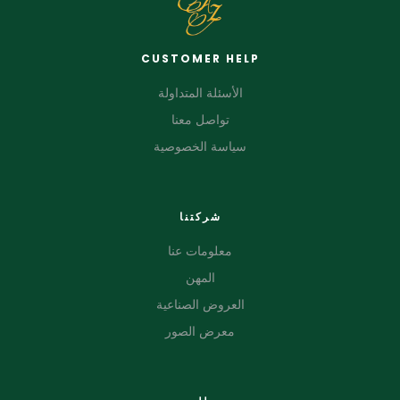
CUSTOMER HELP
الأسئلة المتداولة
تواصل معنا
سياسة الخصوصية
شركتنا
معلومات عنا
المهن
العروض الصناعية
معرض الصور