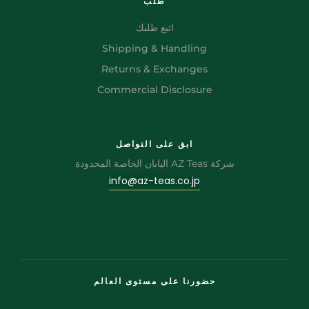
طلب
اتبع طلبك
Shipping & Handling
Returns & Exchanges
Commercial Disclosure
ابق على التواصل
شركة AZ Teas اليابان الخاصة المحدودة
info@az-teas.co.jp
حضورنا على مستوى العالم