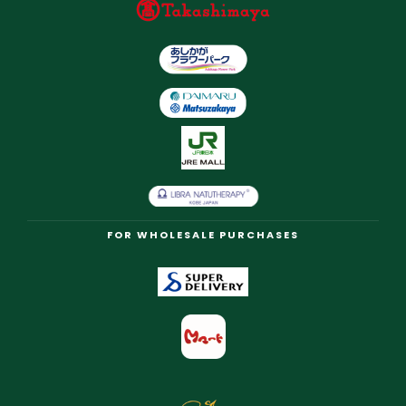
FOR WHOLESALE PURCHASES