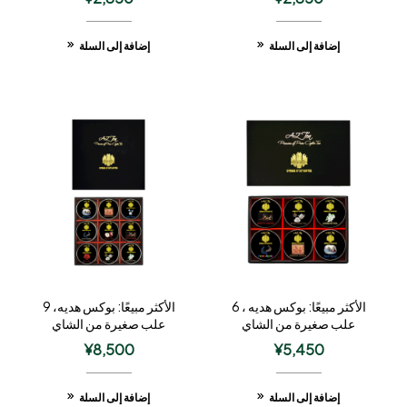
إضافة إلى السلة
إضافة إلى السلة
الأكثر مبيعًا: بوكس هديه ، 6
الأكثر مبيعًا: بوكس هديه، 9
علب صغيرة من الشاي
علب صغيرة من الشاي
¥
8,500
¥
5,450
إضافة إلى السلة
إضافة إلى السلة