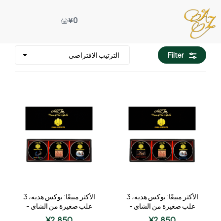
¥
0
Filter
الأكثر مبيعًا: بوكس هديه، 3
الأكثر مبيعًا: بوكس هديه، 3
علب صغيرة من الشاي -
علب صغيرة من الشاي -
النوع 2
النوع 1
¥
2,850
¥
2,850