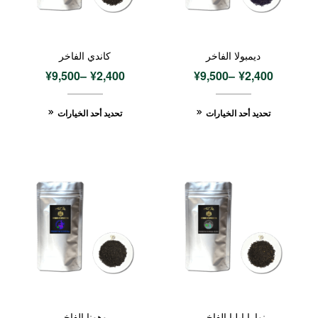
ديمبولا الفاخر
كاندي الفاخر
¥
9,500
–
¥
2,400
¥
9,500
–
¥
2,400
تحديد أحد الخيارات
تحديد أحد الخيارات
نوارا إيليا الفاخر
روهونا الفاخر