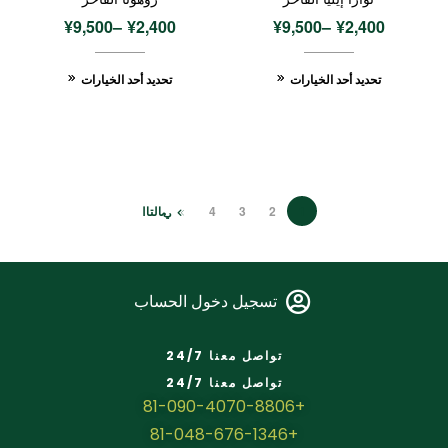
¥
9,500
–
¥
2,400
¥
9,500
–
¥
2,400
تحديد أحد الخيارات
تحديد أحد الخيارات
1
2
3
4
التالي
تسجيل دخول الحساب
تواصل معنا 24/7
تواصل معنا 24/7
+81-090-4070-8806
+81-048-676-1346