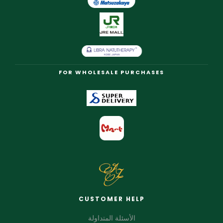
FOR WHOLESALE PURCHASES
CUSTOMER HELP
الأسئلة المتداولة