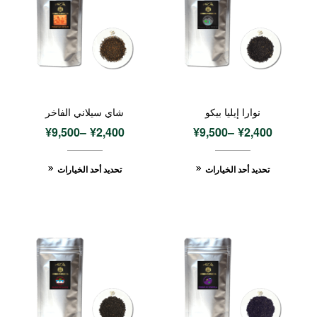
نوارا إيليا بيكو
شاي سيلاني الفاخر
¥
9,500
–
¥
2,400
¥
9,500
–
¥
2,400
تحديد أحد الخيارات
تحديد أحد الخيارات