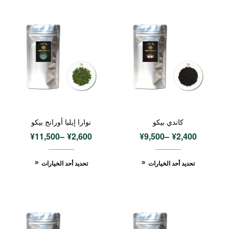
كاندي بيكو
نوارا إيليا أورانج بيكو
¥
11,500
–
¥
2,600
¥
9,500
–
¥
2,400
تحديد أحد الخيارات
تحديد أحد الخيارات