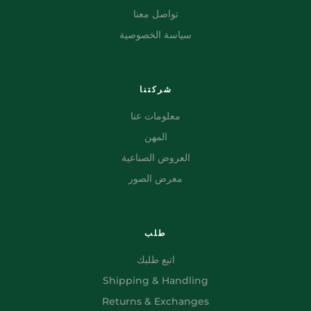
تواصل معنا
سياسة الخصوصية
شركتنا
معلومات عنا
المهن
العروض الصناعية
معرض الصور
طلب
اتبع طلبك
Shipping & Handling
Returns & Exchanges