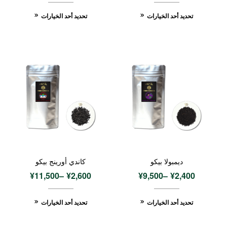
تحديد أحد الخيارات
تحديد أحد الخيارات
ديمبولا بيكو
كاندي أورينج بيكو
¥
11,500
–
¥
2,600
¥
9,500
–
¥
2,400
تحديد أحد الخيارات
تحديد أحد الخيارات