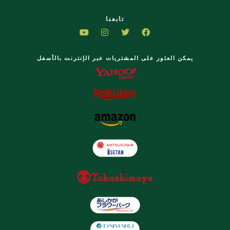
تابعنا
يمكن العثور على المشتريات عبر الإنترنت بالأسفل