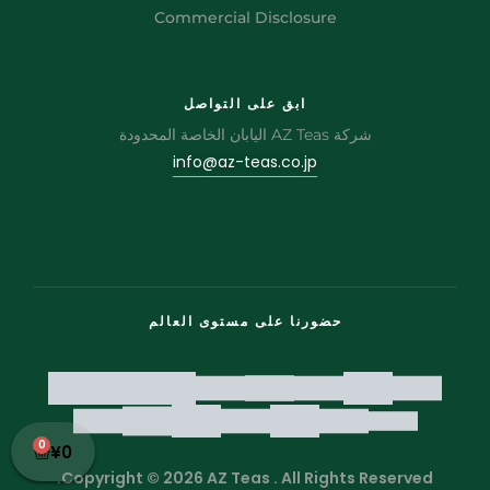
Commercial Disclosure
ابق على التواصل
شركة AZ Teas اليابان الخاصة المحدودة
info@az-teas.co.jp
حضورنا على مستوى العالم
0
¥
0
Copyright © 2026 AZ Teas . All Rights Reserved.