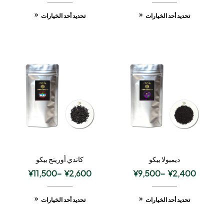
تحديد أحد الخيارات
تحديد أحد الخيارات
ديمبولا بيكو
كاندي أورينج بيكو
¥
11,500
–
¥
2,600
¥
9,500
–
¥
2,400
تحديد أحد الخيارات
تحديد أحد الخيارات