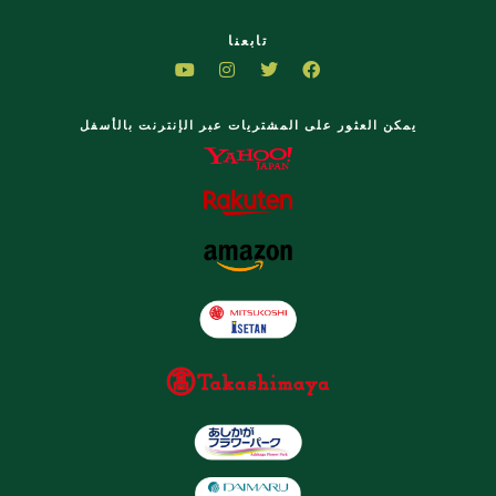
تابعنا
يمكن العثور على المشتريات عبر الإنترنت بالأسفل