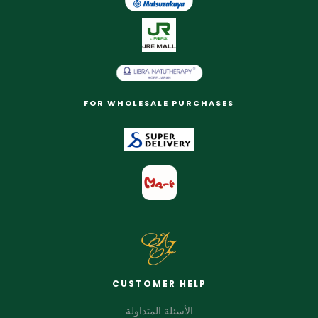
FOR WHOLESALE PURCHASES
CUSTOMER HELP
الأسئلة المتداولة