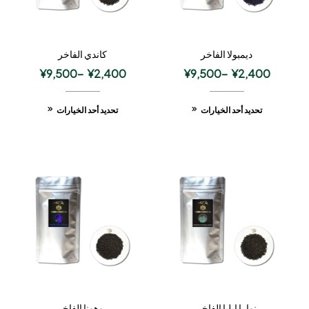
ديمبولا الفاخر
كاندي الفاخر
¥
9,500
–
¥
2,400
¥
9,500
–
¥
2,400
تحديد أحد الخيارات
تحديد أحد الخيارات
نوارا إيليا الفاخر
روهونا الفاخر