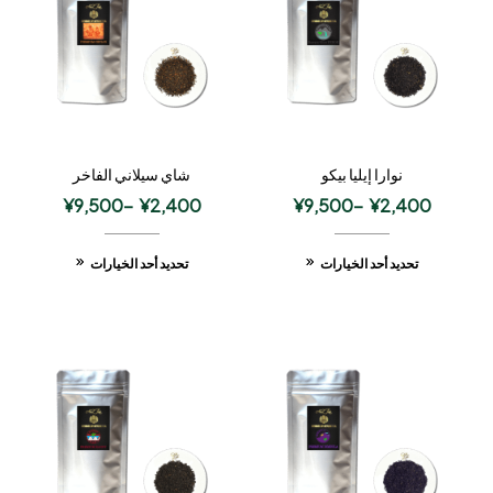
نوارا إيليا بيكو
شاي سيلاني الفاخر
¥
9,500
–
¥
2,400
¥
9,500
–
¥
2,400
تحديد أحد الخيارات
تحديد أحد الخيارات