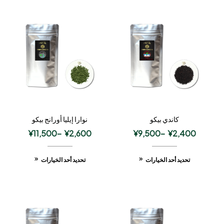
كاندي بيكو
نوارا إيليا أورانج بيكو
¥
11,500
–
¥
2,600
¥
9,500
–
¥
2,400
تحديد أحد الخيارات
تحديد أحد الخيارات