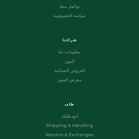
تواصل معنا
سياسة الخصوصية
شركتنا
معلومات عنا
المهن
العروض الصناعية
معرض الصور
طلب
اتبع طلبك
Shipping & Handling
Returns & Exchanges