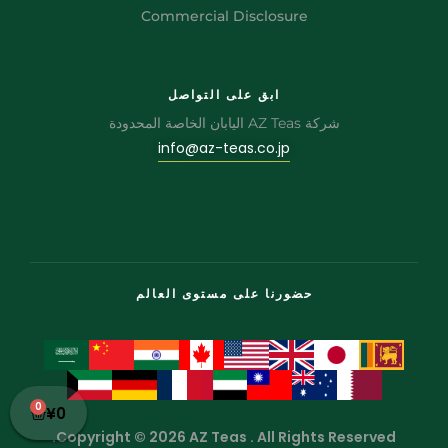
Commercial Disclosure
ابق على التواصل
شركة AZ Teas اليابان الخاصة المحدودة
info@az-teas.co.jp
حضورنا على مستوى العالم
0
¥
0
Copyright © 2026 AZ Teas . All Rights Reserved.