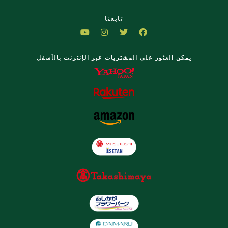
تابعنا
يمكن العثور على المشتريات عبر الإنترنت بالأسفل