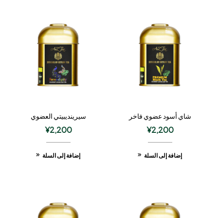
شاي أسود عضوي فاخر
سيرينديبيتي العضوي
¥
2,200
¥
2,200
إضافة إلى السلة
إضافة إلى السلة