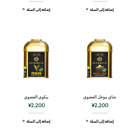
إضافة إلى السلة
إضافة إلى السلة
شاي موغل العضوي
بيكوي العضوي
¥
2,200
¥
2,200
إضافة إلى السلة
إضافة إلى السلة