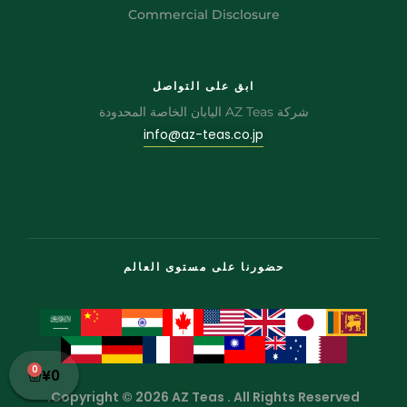
Commercial Disclosure
ابق على التواصل
شركة AZ Teas اليابان الخاصة المحدودة
info@az-teas.co.jp
حضورنا على مستوى العالم
0
¥
0
Copyright © 2026 AZ Teas . All Rights Reserved.