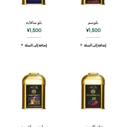
بلوسم
بلو سافايه
¥
1,500
¥
1,500
إضافة إلى السلة
إضافة إلى السلة
شاي كاسيس
سيلون بريكفست