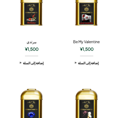
Be My Valentine
بيرثدي
¥
1,500
¥
1,500
إضافة إلى السلة
إضافة إلى السلة