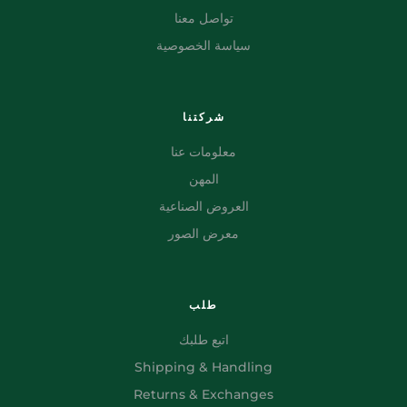
تواصل معنا
سياسة الخصوصية
شركتنا
معلومات عنا
المهن
العروض الصناعية
معرض الصور
طلب
اتبع طلبك
Shipping & Handling
Returns & Exchanges