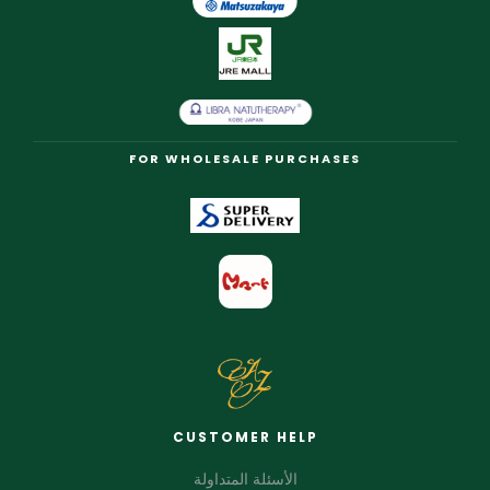
FOR WHOLESALE PURCHASES
CUSTOMER HELP
الأسئلة المتداولة