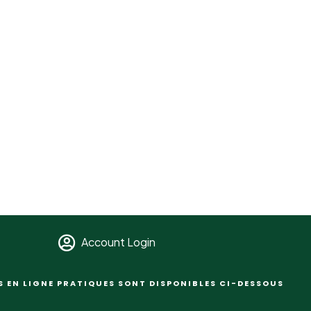
Account Login
S EN LIGNE PRATIQUES SONT DISPONIBLES CI-DESSOUS