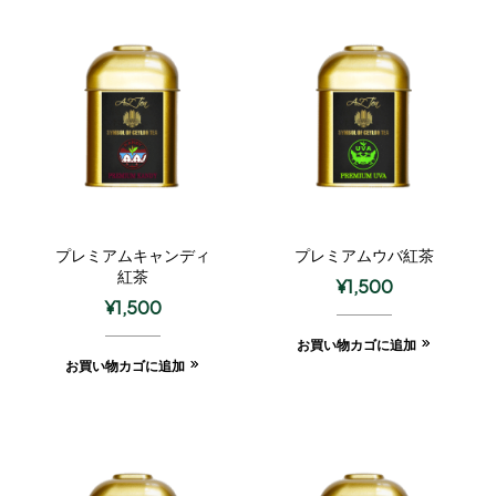
プレミアムキャンディ
プレミアムウバ紅茶
紅茶
¥
1,500
¥
1,500
お買い物カゴに追加
お買い物カゴに追加