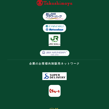
企業のお客様向卸販売ネットワーク