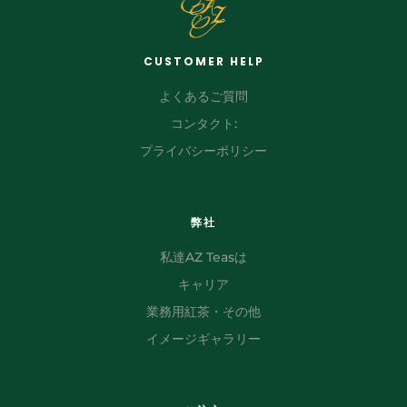
CUSTOMER HELP
よくあるご質問
コンタクト:
プライバシーポリシー
弊社
私達AZ Teasは
キャリア
業務用紅茶・その他
イメージギャラリー