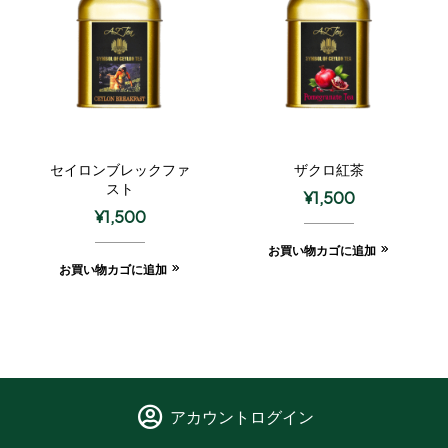
セイロンブレックファ
ザクロ紅茶
スト
¥
1,500
¥
1,500
お買い物カゴに追加
お買い物カゴに追加
アカウントログイン