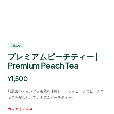
在庫あり
プレミアムピーチティー |
Premium Peach Tea
¥
1,500
無農薬のディンブラ茶葉を使用し、ドライピーチとピーチエ
キスを配合したプレミアムピーチティー。
カフェインレス