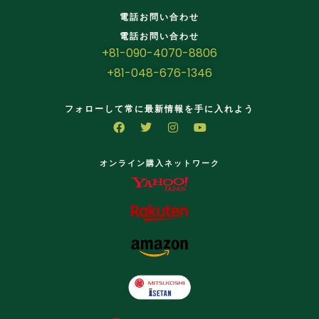
電話お問い合わせ
電話お問い合わせ
+81-090-4070-8806
+81-048-676-1346
フォローして常に最新情報を手に入れよう
オンライン購入ネットワーク