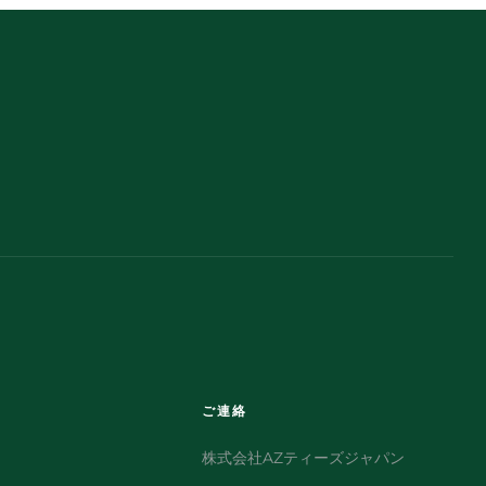
ご連絡
株式会社AZティーズジャパン