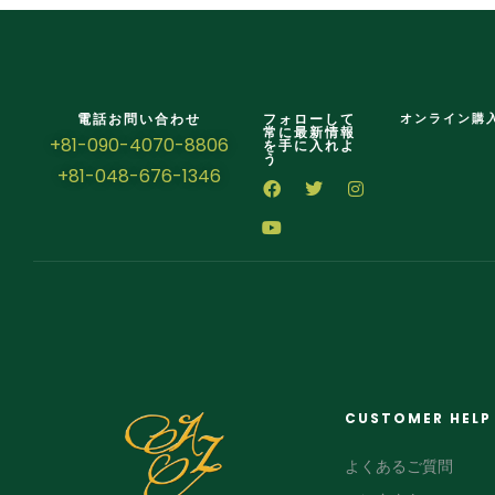
電話お問い合わせ
フォローして
オンライン購
常に最新情報
+81-090-4070-8806
を手に入れよ
う
+81-048-676-1346
CUSTOMER HELP
よくあるご質問