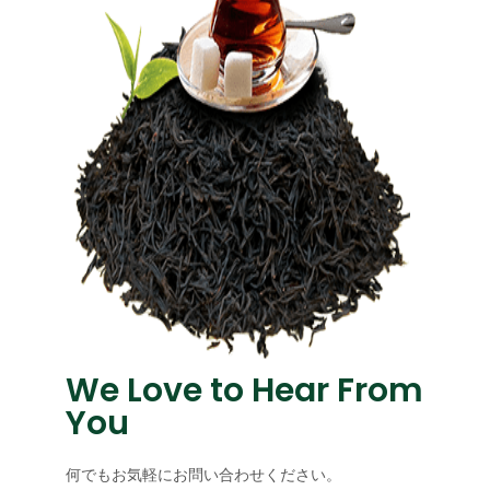
We Love to Hear From
You
何でもお気軽にお問い合わせください。