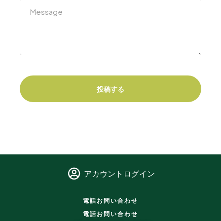
投稿する
アカウントログイン
電話お問い合わせ
電話お問い合わせ