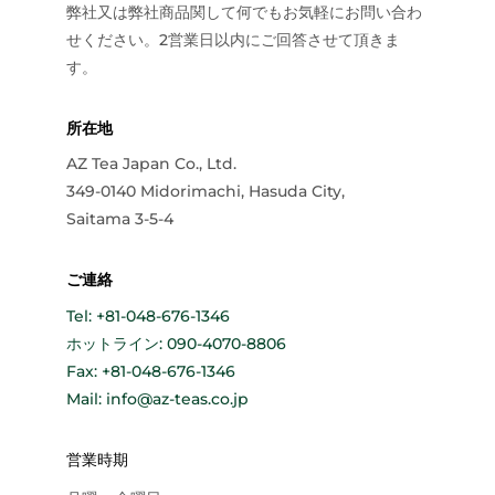
弊社又は弊社商品関して何でもお気軽にお問い合わ
せください。2営業日以内にご回答させて頂きま
す。
所在地
AZ Tea Japan Co., Ltd.
349-0140 Midorimachi, Hasuda City,
Saitama 3-5-4
ご連絡
Tel: +81-048-676-1346
ホットライン: 090-4070-8806
Fax: +81-048-676-1346
Mail: info@az-teas.co.jp
営業時期