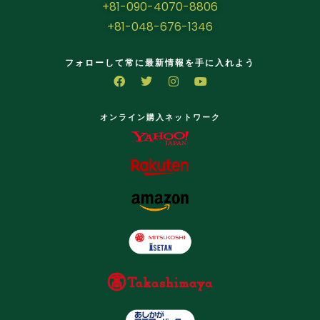
+81-090-4070-8806
+81-048-676-1346
フォローして常に最新情報を手に入れよう
オンライン購入ネットワーク