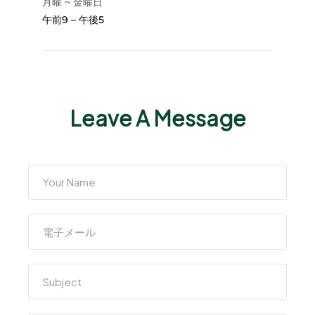
月曜 ~ 金曜日
午前9 – 午後5
Leave A Message