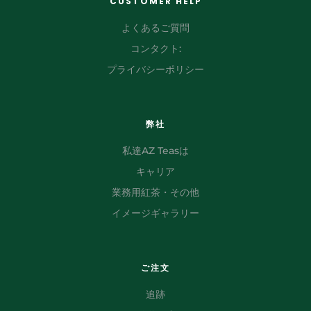
CUSTOMER HELP
よくあるご質問
コンタクト:
プライバシーポリシー
弊社
私達AZ Teasは
キャリア
業務用紅茶・その他
イメージギャラリー
ご注文
追跡