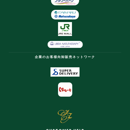
企業のお客様向卸販売ネットワーク