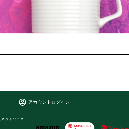
アカウントログイン
入ネットワーク