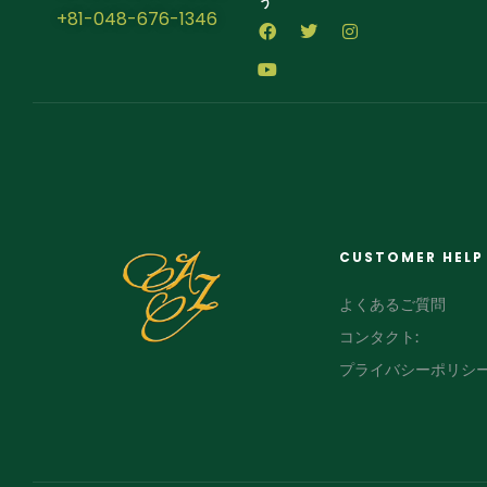
う
+81-048-676-1346
CUSTOMER HELP
よくあるご質問
コンタクト:
プライバシーポリシ
FR