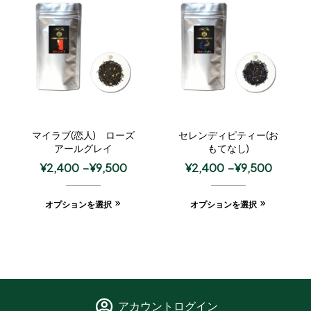
マイラブ(恋人) ローズ
セレンディピティー(お
アールグレイ
もてなし)
¥
2,400
–
¥
9,500
¥
2,400
–
¥
9,500
オプションを選択
オプションを選択
アカウントログイン