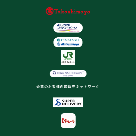
企業のお客様向卸販売ネットワーク