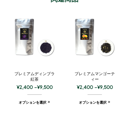
プレミアムディンブラ
プレミアムマンゴーテ
紅茶
ィー
¥
2,400
–
¥
9,500
¥
2,400
–
¥
9,500
オプションを選択
オプションを選択