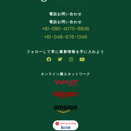
電話お問い合わせ
電話お問い合わせ
+81-090-4070-8806
+81-048-676-1346
フォローして常に最新情報を手に入れよう
オンライン購入ネットワーク