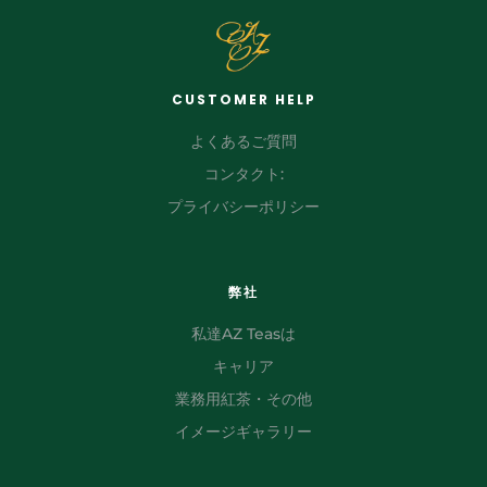
CUSTOMER HELP
よくあるご質問
コンタクト:
プライバシーポリシー
弊社
私達AZ Teasは
キャリア
業務用紅茶・その他
イメージギャラリー