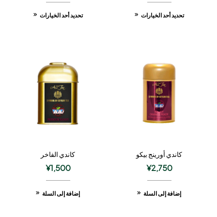
تحديد أحد الخيارات
تحديد أحد الخيارات
كاندي أورينج بيكو
كاندي الفاخر
¥
1,500
¥
2,750
إضافة إلى السلة
إضافة إلى السلة