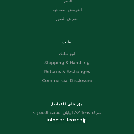
المهن
العروض الصناعية
معرض الصور
طلب
اتبع طلبك
Shipping & Handling
Returns & Exchanges
Commercial Disclosure
ابق على التواصل
شركة AZ Teas اليابان الخاصة المحدودة
info@az-teas.co.jp