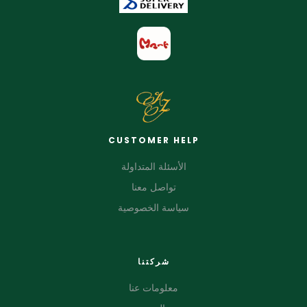
CUSTOMER HELP
الأسئلة المتداولة
تواصل معنا
سياسة الخصوصية
شركتنا
معلومات عنا