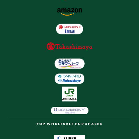
FOR WHOLESALE PURCHASES