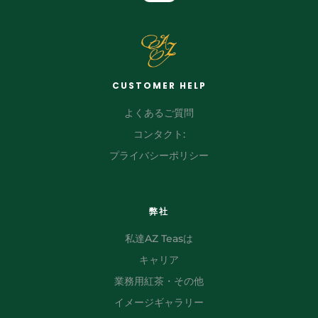
CUSTOMER HELP
よくあるご質問
コンタクト:
プライバシーポリシー
弊社
私達AZ Teasは
キャリア
業務用紅茶・その他
イメージギャラリー