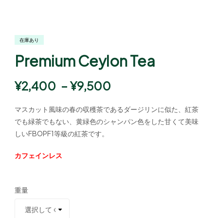
在庫あり
Premium Ceylon Tea
¥
2,400
–
¥
9,500
マスカット風味の春の収穫茶であるダージリンに似た、紅茶
でも緑茶でもない、黄緑色のシャンパン色をした甘くて美味
しいFBOPF1等級の紅茶です。
カフェインレス
重量