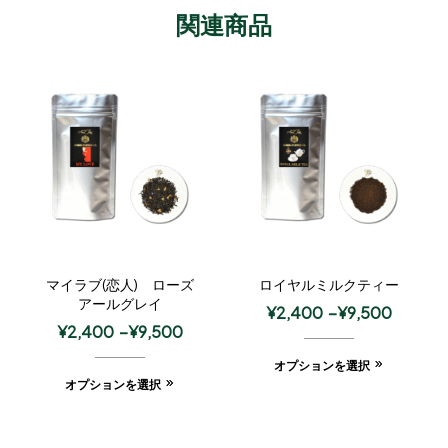
関連商品
マイラブ(恋人) ローズ
ロイヤルミルクティー
アールグレイ
¥
2,400
–
¥
9,500
¥
2,400
–
¥
9,500
オプションを選択
オプションを選択