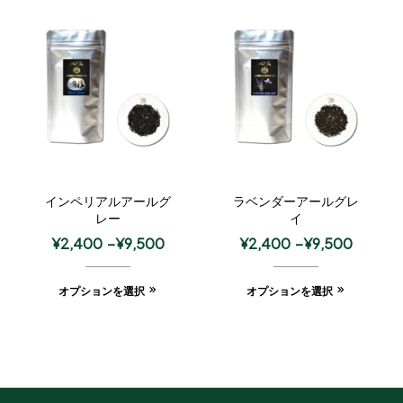
インペリアルアールグ
ラベンダーアールグレ
レー
イ
¥
2,400
–
¥
9,500
¥
2,400
–
¥
9,500
オプションを選択
オプションを選択