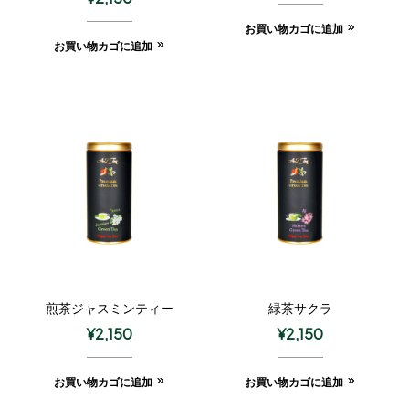
お買い物カゴに追加
お買い物カゴに追加
煎茶ジャスミンティー
緑茶サクラ
¥
2,150
¥
2,150
お買い物カゴに追加
お買い物カゴに追加