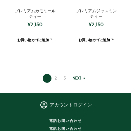
プレミアムカモミール
プレミアムジャスミン
ティー
ティ ー
¥
2,150
¥
2,150
お買い物カゴに追加
お買い物カゴに追加
1
2
3
NEXT
アカウントログイン
電話お問い合わせ
電話お問い合わせ