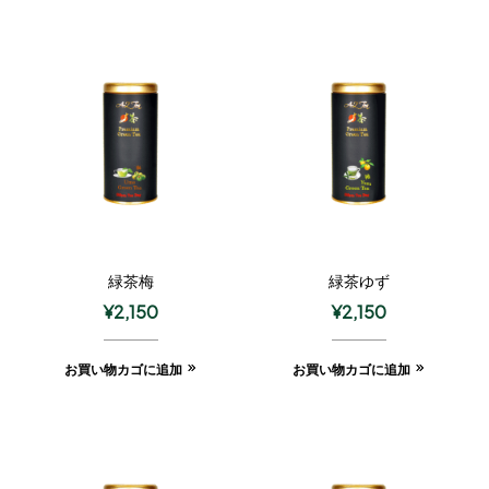
緑茶梅
緑茶ゆず
¥
2,150
¥
2,150
お買い物カゴに追加
お買い物カゴに追加