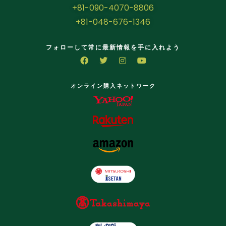
+81-090-4070-8806
+81-048-676-1346
フォローして常に最新情報を手に入れよう
オンライン購入ネットワーク