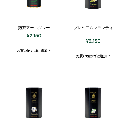
煎茶アールグレー
プレミアムレモンティ
ー
¥
2,150
¥
2,150
お買い物カゴに追加
お買い物カゴに追加