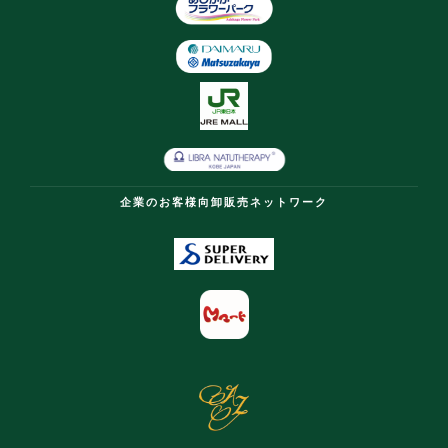
企業のお客様向卸販売ネットワーク