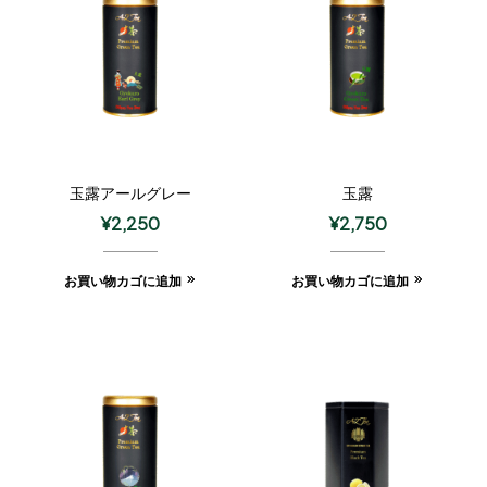
玉露アールグレー
玉露
¥
2,250
¥
2,750
お買い物カゴに追加
お買い物カゴに追加