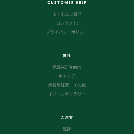
CUSTOMER HELP
よくあるご質問
コンタクト:
プライバシーポリシー
弊社
私達AZ Teasは
キャリア
業務用紅茶・その他
イメージギャラリー
ご注文
追跡