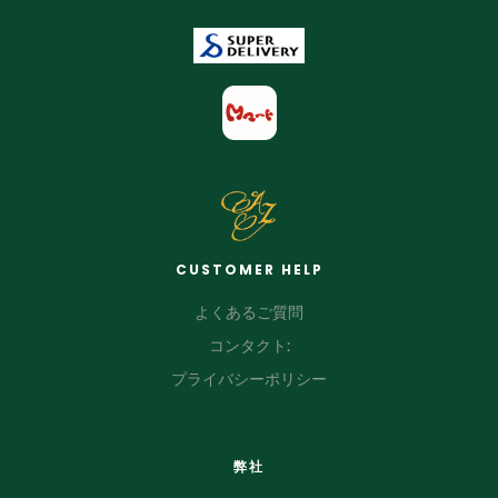
CUSTOMER HELP
よくあるご質問
コンタクト:
プライバシーポリシー
弊社