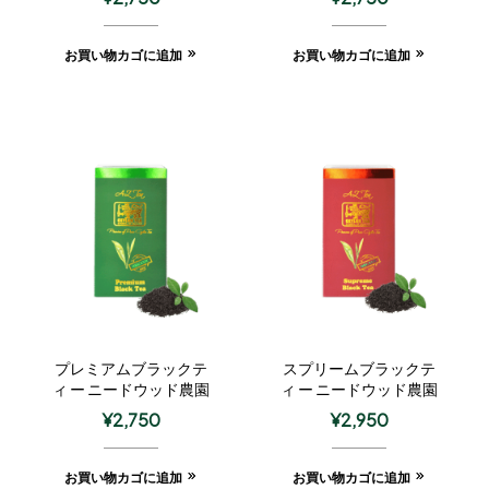
お買い物カゴに追加
お買い物カゴに追加
プレミアムブラックテ
スプリームブラックテ
ィ ー ニードウッド農園
ィ ー ニードウッド農園
¥
2,750
¥
2,950
お買い物カゴに追加
お買い物カゴに追加