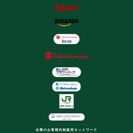
企業のお客様向卸販売ネットワーク