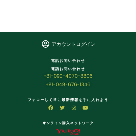
アカウントログイン
電話お問い合わせ
電話お問い合わせ
+81-090-4070-8806
+81-048-676-1346
フォローして常に最新情報を手に入れよう
オンライン購入ネットワーク