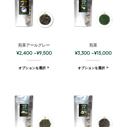
煎茶アールグレー
煎茶
¥
2,400
–
¥
9,500
¥
3,300
–
¥
15,000
オプションを選択
オプションを選択