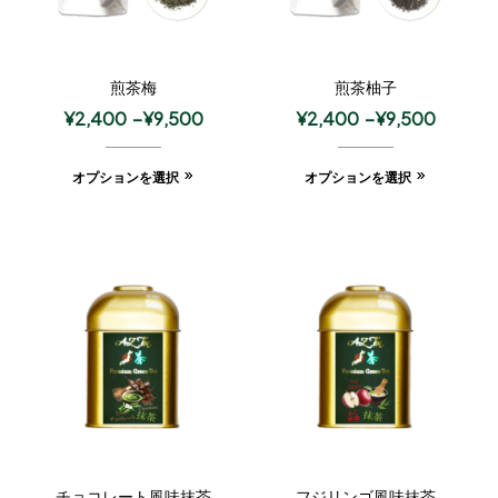
煎茶梅
煎茶柚子
¥
2,400
–
¥
9,500
¥
2,400
–
¥
9,500
オプションを選択
オプションを選択
チョコレート風味抹茶
フジリンゴ風味抹茶