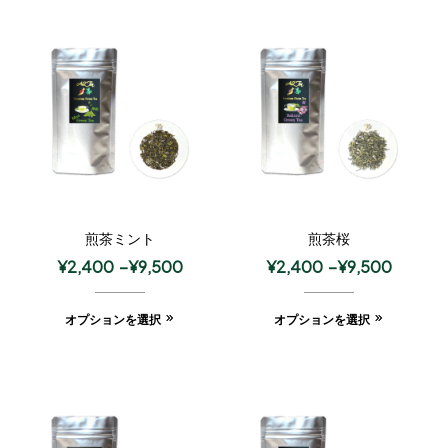
煎茶ミント
煎茶桜
¥
2,400
–
¥
9,500
¥
2,400
–
¥
9,500
オプションを選択
オプションを選択