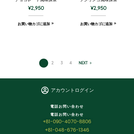
¥
2,950
¥
2,950
お買い物カゴに追加
お買い物カゴに追加
1
2
3
4
NEXT
アカウントログイン
電話お問い合わせ
電話お問い合わせ
+81-090-4070-8806
+81-048-676-1346