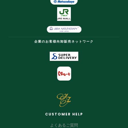
企業のお客様向卸販売ネットワーク
CUSTOMER HELP
よくあるご質問