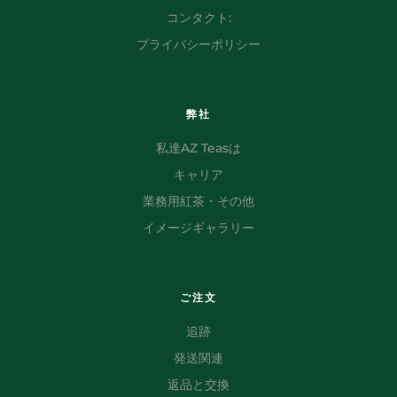
コンタクト:
プライバシーポリシー
弊社
私達AZ Teasは
キャリア
業務用紅茶・その他
イメージギャラリー
ご注文
追跡
発送関連
返品と交換