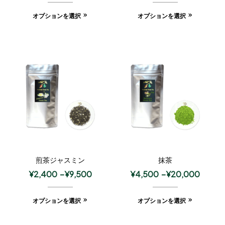
オプションを選択
オプションを選択
煎茶ジャスミン
抹茶
¥
2,400
–
¥
9,500
¥
4,500
–
¥
20,000
オプションを選択
オプションを選択