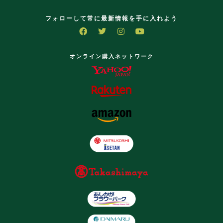
フォローして常に最新情報を手に入れよう
オンライン購入ネットワーク