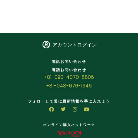
アカウントログイン
電話お問い合わせ
電話お問い合わせ
+81-090-4070-8806
+81-048-676-1346
フォローして常に最新情報を手に入れよう
オンライン購入ネットワーク