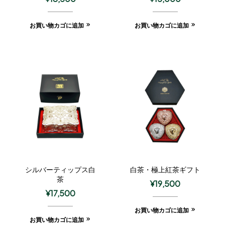
お買い物カゴに追加
お買い物カゴに追加
シルバーティップス白
白茶・極上紅茶ギフト
茶
¥
19,500
¥
17,500
お買い物カゴに追加
お買い物カゴに追加