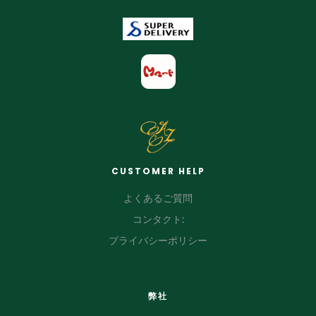
CUSTOMER HELP
よくあるご質問
コンタクト:
プライバシーポリシー
弊社