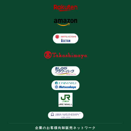
企業のお客様向卸販売ネットワーク