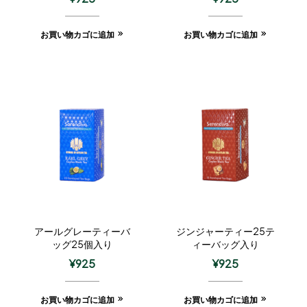
お買い物カゴに追加
お買い物カゴに追加
アールグレーティーバ
ジンジャーティー25テ
ッグ25個入り
ィーバッグ入り
¥
925
¥
925
お買い物カゴに追加
お買い物カゴに追加