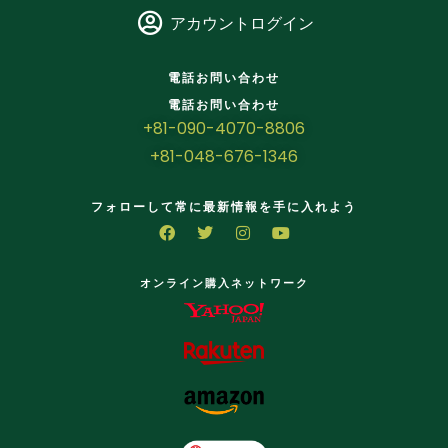
アカウントログイン
電話お問い合わせ
電話お問い合わせ
+81-090-4070-8806
+81-048-676-1346
フォローして常に最新情報を手に入れよう
オンライン購入ネットワーク