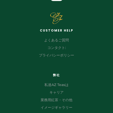
CUSTOMER HELP
よくあるご質問
コンタクト:
プライバシーポリシー
弊社
私達AZ Teasは
キャリア
業務用紅茶・その他
イメージギャラリー