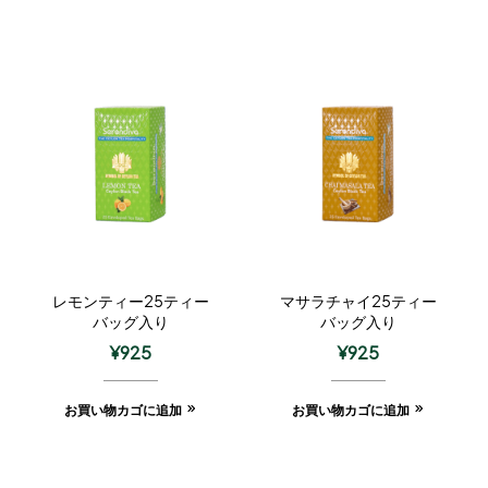
レモンティー25ティー
マサラチャイ25ティー
バッグ入り
バッグ入り
¥
925
¥
925
お買い物カゴに追加
お買い物カゴに追加