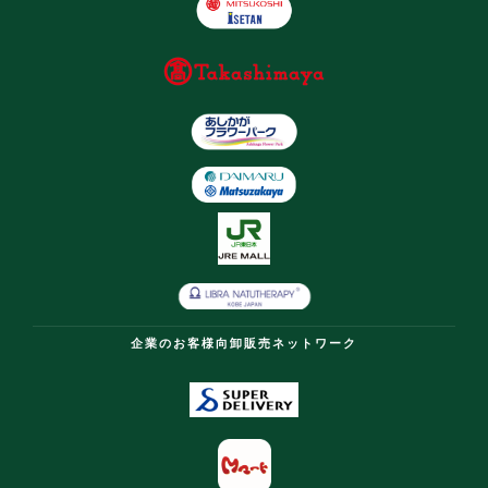
企業のお客様向卸販売ネットワーク