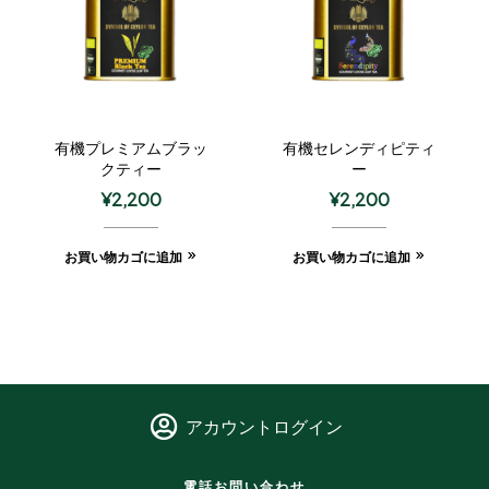
有機プレミアムブラッ
有機セレンディピティ
クティー
ー
¥
2,200
¥
2,200
お買い物カゴに追加
お買い物カゴに追加
アカウントログイン
電話お問い合わせ