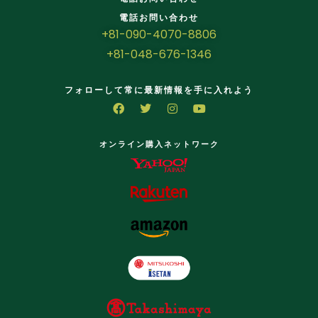
電話お問い合わせ
+81-090-4070-8806
+81-048-676-1346
フォローして常に最新情報を手に入れよう
オンライン購入ネットワーク