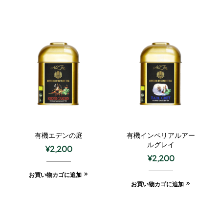
有機エデンの庭
有機インペリアルアー
ルグレイ
¥
2,200
¥
2,200
お買い物カゴに追加
お買い物カゴに追加