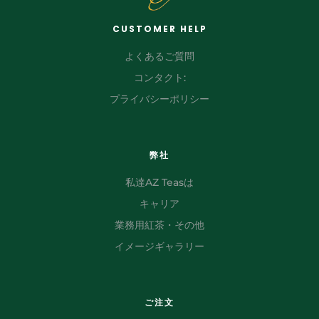
CUSTOMER HELP
よくあるご質問
コンタクト:
プライバシーポリシー
弊社
私達AZ Teasは
キャリア
業務用紅茶・その他
イメージギャラリー
ご注文