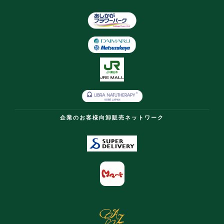
企業のお客様向卸販売ネットワーク