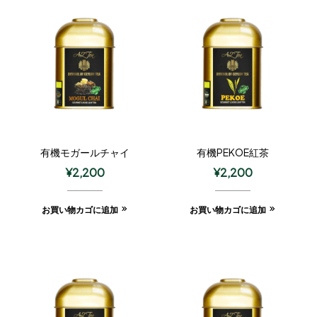
有機モガールチャイ
有機PEKOE紅茶
¥
2,200
¥
2,200
お買い物カゴに追加
お買い物カゴに追加