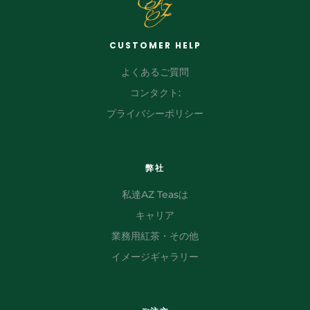
CUSTOMER HELP
よくあるご質問
コンタクト:
プライバシーポリシー
弊社
私達AZ Teasは
キャリア
業務用紅茶・その他
イメージギャラリー