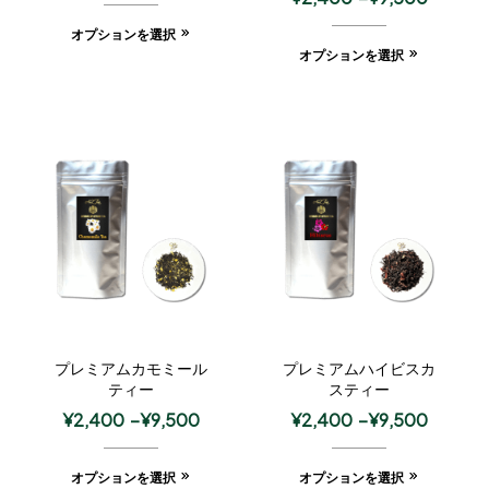
オプションを選択
オプションを選択
プレミアムカモミール
プレミアムハイビスカ
ティー
スティー
¥
2,400
–
¥
9,500
¥
2,400
–
¥
9,500
オプションを選択
オプションを選択