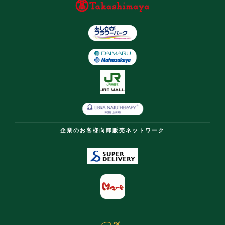
企業のお客様向卸販売ネットワーク