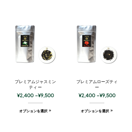
プレミアムジャスミン
プレミアムローズティ
ティ ー
ー
¥
2,400
–
¥
9,500
¥
2,400
–
¥
9,500
オプションを選択
オプションを選択