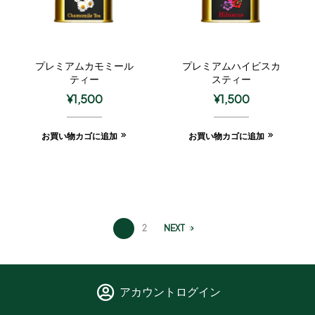
プレミアムカモミール
プレミアムハイビスカ
ティー
スティー
¥
1,500
¥
1,500
お買い物カゴに追加
お買い物カゴに追加
1
2
NEXT
アカウントログイン