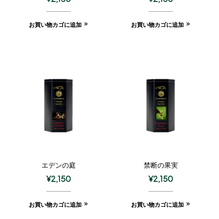
お買い物カゴに追加
お買い物カゴに追加
エデンの庭
禁断の果実
¥
2,150
¥
2,150
お買い物カゴに追加
お買い物カゴに追加