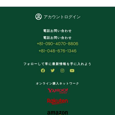
アカウントログイン
電話お問い合わせ
電話お問い合わせ
+81-090-4070-8806
+81-048-676-1346
フォローして常に最新情報を手に入れよう
オンライン購入ネットワーク