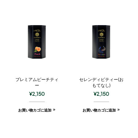
プレミアムピーチティ
セレンディピティー(お
ー
もてなし)
¥
2,150
¥
2,150
お買い物カゴに追加
お買い物カゴに追加