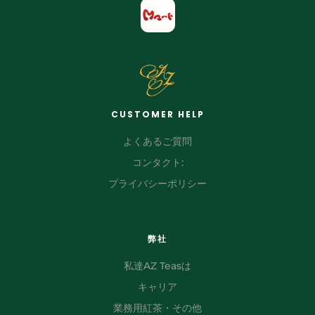
CUSTOMER HELP
よくあるご質問
コンタクト:
プライバシーポリシー
弊社
私達AZ Teasは
キャリア
業務用紅茶・その他