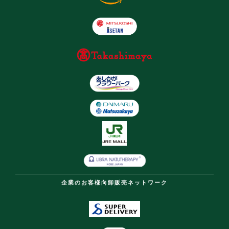
企業のお客様向卸販売ネットワーク