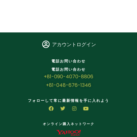
アカウントログイン
電話お問い合わせ
電話お問い合わせ
+81-090-4070-8806
+81-048-676-1346
フォローして常に最新情報を手に入れよう
オンライン購入ネットワーク