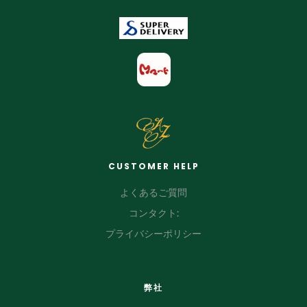
CUSTOMER HELP
よくあるご質問
コンタクト:
プライバシーポリシー
弊社