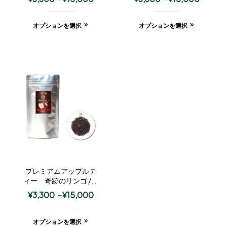
オプションを選択
オプションを選択
プレミアムアップルテ
ィー 奇跡のリンゴ /紅
玉
¥
3,300
–
¥
15,000
オプションを選択