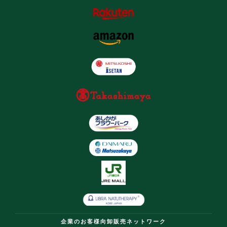
企業のお客様向卸販売ネットワーク