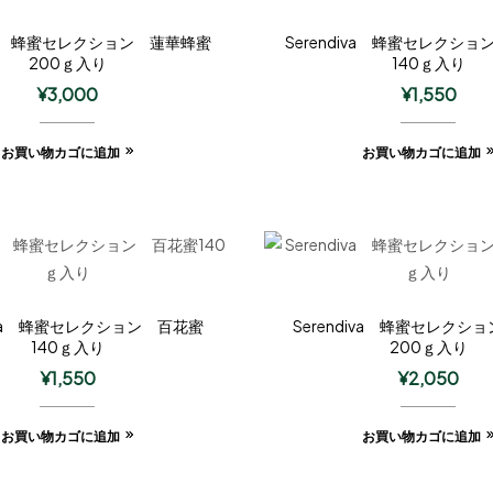
iva 蜂蜜セレクション 蓮華蜂蜜
Serendiva 蜂蜜セレクシ
200ｇ入り
140ｇ入り
¥
3,000
¥
1,550
お買い物カゴに追加
お買い物カゴに追加
diva 蜂蜜セレクション 百花蜜
Serendiva 蜂蜜セレクシ
140ｇ入り
200ｇ入り
¥
1,550
¥
2,050
お買い物カゴに追加
お買い物カゴに追加