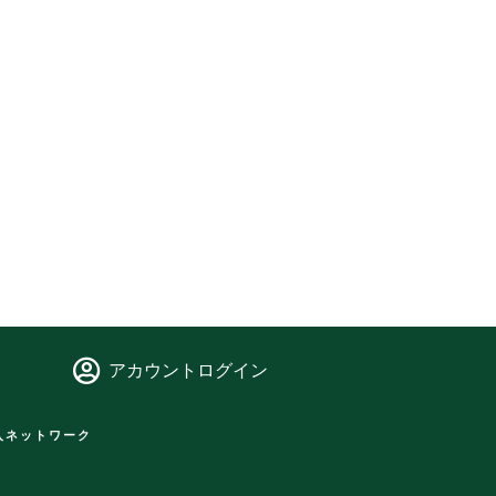
アカウントログイン
入ネットワーク