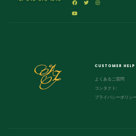
CUSTOMER HELP
よくあるご質問
コンタクト:
プライバシーポリシ
FR