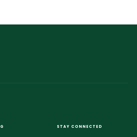
NG
STAY CONNECTED