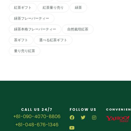
紅茶ギフト
紅茶量り売り
緑茶
緑茶フレーバーティー
緑茶本格フレーバーティー
自然栽培紅茶
茶ギフト
選べる紅茶ギフト
量り売り紅茶
CALL US 24/7
FOLLOW US
CONVENIEN
+81-090-4070-8806
+81-048-676-1346