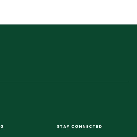
NG
STAY CONNECTED