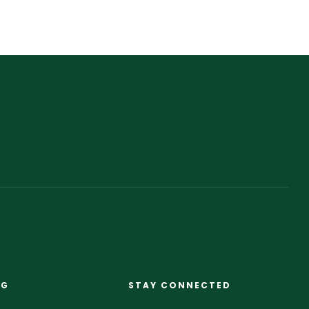
NG
STAY CONNECTED